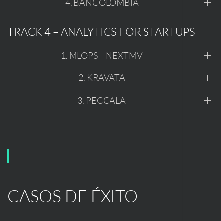
4. BANCOLOMBIA
TRACK 4 – ANALYTICS FOR STARTUPS
1. MLOPS – NEXTMV
2. KRAVATA
3. PECCALA
CASOS DE ÉXITO