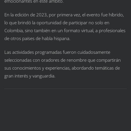
emocionantes en este ámbito.
En la edición de 2023, por primera vez, el evento fue híbrido,
lo que brindó la oportunidad de participar no solo en
Colombia, sino también en un formato virtual, a profesionales
de otros países de habla hispana.
Las actividades programadas fueron cuidadosamente
seleccionadas con oradores de renombre que compartirán
sus conocimientos y experiencias, abordando temáticas de
gran interés y vanguardia.