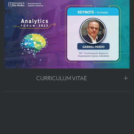
CURRICULUM VITAE