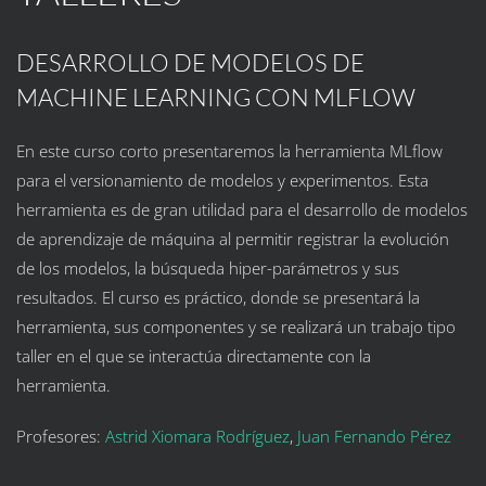
DESARROLLO DE MODELOS DE
MACHINE LEARNING CON MLFLOW
En este curso corto presentaremos la herramienta
MLflow
para el
versionamiento
de modelos y experimentos. Esta
herramienta es de gran utilidad para el desarrollo de modelos
de aprendizaje de máquina al permitir registrar la evolución
de los modelos, la búsqueda
hiper-parámetros
y sus
resultados. El curso es práctico, donde se presentará la
herramienta, sus componentes y se realizará un trabajo tipo
taller en el que se interactúa directamente con la
herramienta.
Profesores:
Astrid Xiomara Rodríguez
,
Juan Fernando Pérez