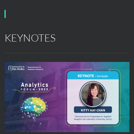
KEYNOTES