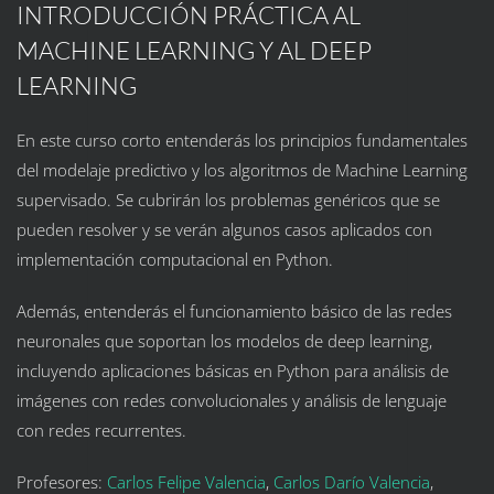
INTRODUCCIÓN PRÁCTICA AL
MACHINE LEARNING Y AL DEEP
LEARNING
En este curso corto entenderás los principios fundamentales
del modelaje predictivo y los algoritmos de Machine Learning
supervisado. Se cubrirán los problemas genéricos que se
pueden resolver y se verán algunos casos aplicados con
implementación computacional en Python.
Además, entenderás el funcionamiento básico de las redes
neuronales que soportan los modelos de deep learning,
incluyendo aplicaciones básicas en Python para análisis de
imágenes con redes convolucionales y análisis de lenguaje
con redes recurrentes.
Profesores:
Carlos Felipe Valencia
,
Carlos Darío Valencia
,