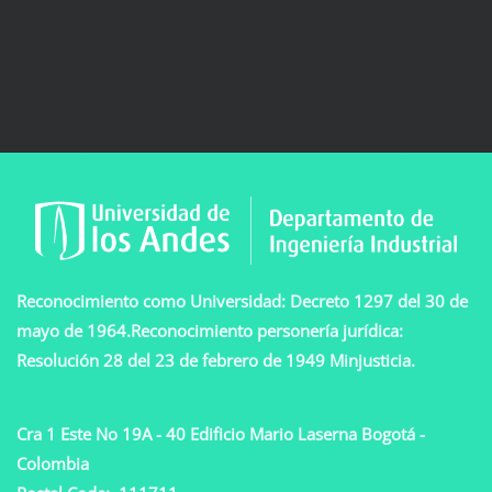
Reconocimiento como Universidad: Decreto 1297 del 30 de
mayo de 1964.Reconocimiento personería jurídica:
Resolución 28 del 23 de febrero de 1949 Minjusticia.
Cra 1 Este No 19A - 40 Edificio Mario Laserna Bogotá -
Colombia