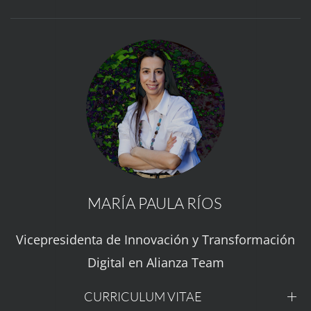
MARÍA PAULA RÍOS
Vicepresidenta de Innovación y Transformación
Digital en Alianza Team
CURRICULUM VITAE