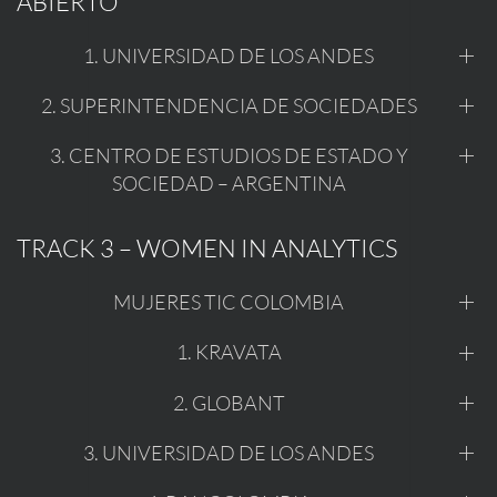
ABIERTO
1. UNIVERSIDAD DE LOS ANDES
2. SUPERINTENDENCIA DE SOCIEDADES
3. CENTRO DE ESTUDIOS DE ESTADO Y
SOCIEDAD – ARGENTINA
TRACK 3 – WOMEN IN ANALYTICS
MUJERES TIC COLOMBIA
1. KRAVATA
2. GLOBANT
3. UNIVERSIDAD DE LOS ANDES