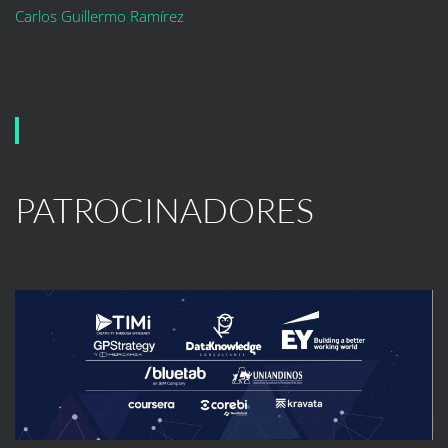
Carlos Guillermo Ramírez
PATROCINADORES