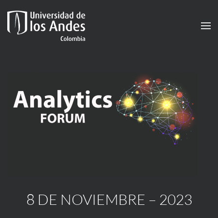
Skip to main content
8 DE NOVIEMBRE – 2023