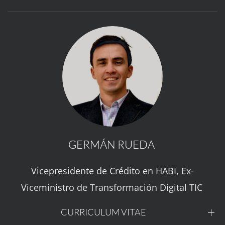
GERMÁN RUEDA
Vicepresidente de Crédito en HABI, Ex-
Viceministro de Transformación Digital TIC
CURRICULUM VITAE