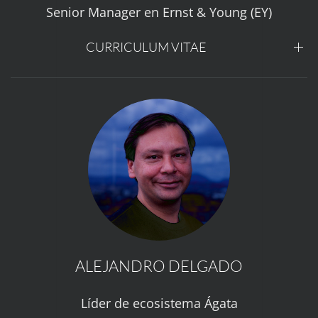
Senior Manager en Ernst & Young (EY)
CURRICULUM VITAE
ALEJANDRO DELGADO
Líder de ecosistema Ágata