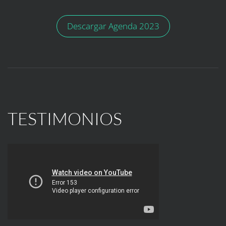
Descargar Agenda 2023
TESTIMONIOS