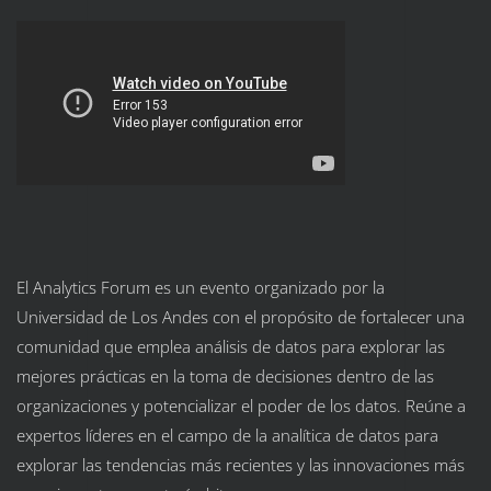
El Analytics Forum es un evento organizado por la
Universidad de Los Andes con el propósito de fortalecer una
comunidad que emplea análisis de datos para explorar las
mejores prácticas en la toma de decisiones dentro de las
organizaciones y potencializar el poder de los datos. Reúne a
expertos líderes en el campo de la analítica de datos para
explorar las tendencias más recientes y las innovaciones más