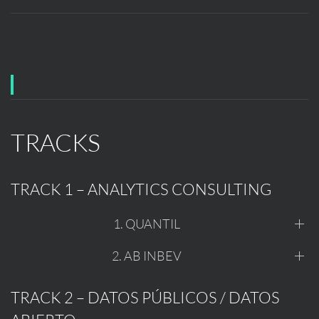
TRACKS
TRACK 1 – ANALYTICS CONSULTING
1. QUANTIL
2. AB INBEV
TRACK 2 – DATOS PÚBLICOS / DATOS