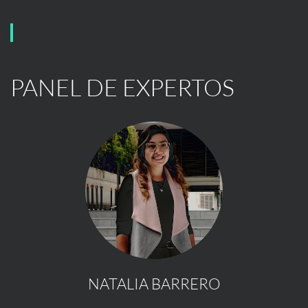
PANEL DE EXPERTOS
NATALIA BARRERO