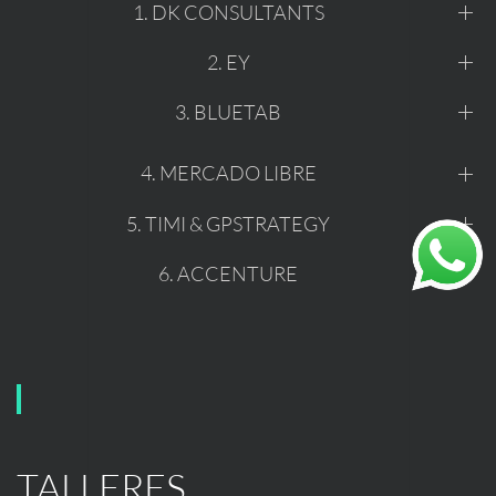
1. DK CONSULTANTS
2. EY
3. BLUETAB
4. MERCADO LIBRE
5. TIMI & GPSTRATEGY
6. ACCENTURE
TALLERES