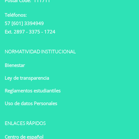
Postal Code: 111711
Teléfonos:
57 [601] 3394949
Ext. 2897 - 3375 - 1724
NORMATIVIDAD INSTITUCIONAL
Bienestar
Ley de transparencia
Reglamentos estudiantiles
Uso de datos Personales
ENLACES RÁPIDOS
Centro de español